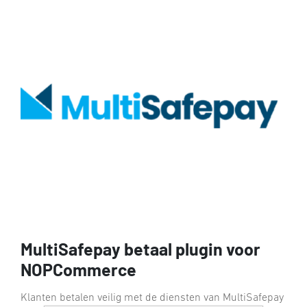
MultiSafepay betaal plugin voor
NOPCommerce
Klanten betalen veilig met de diensten van MultiSafepay