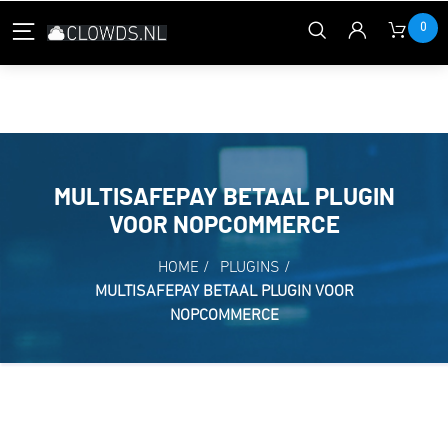
0
MULTISAFEPAY BETAAL PLUGIN
VOOR NOPCOMMERCE
HOME
/
PLUGINS
/
MULTISAFEPAY BETAAL PLUGIN VOOR
NOPCOMMERCE